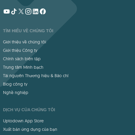
TÌM HIỂU VỀ CHÚNG TÔI
Giới thiệu về chúng tôi
Giới thiệu Công ty
Chính sách biên tập
Trung tâm Minh bạch
Tài nguyên Thương hiệu & Báo chí
Blog công ty
Nghề nghiệp
DỊCH VỤ CỦA CHÚNG TÔI
Uptodown App Store
Xuất bản ứng dụng của bạn