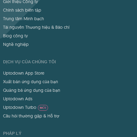
Giới thiệu Công ty
Chính sách biên tập
Trung tâm Minh bạch
Tài nguyên Thương hiệu & Báo chí
Blog công ty
Nghề nghiệp
DỊCH VỤ CỦA CHÚNG TÔI
Uptodown App Store
Xuất bản ứng dụng của bạn
Quảng bá ứng dụng của bạn
Uptodown Ads
Uptodown Turbo
MỚI
Câu hỏi thường gặp & Hỗ trợ
PHÁP LÝ