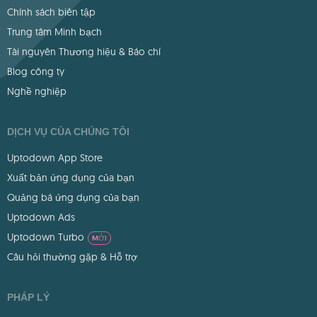
Chính sách biên tập
Trung tâm Minh bạch
Tài nguyên Thương hiệu & Báo chí
Blog công ty
Nghề nghiệp
DỊCH VỤ CỦA CHÚNG TÔI
Uptodown App Store
Xuất bản ứng dụng của bạn
Quảng bá ứng dụng của bạn
Uptodown Ads
Uptodown Turbo
MỚI
Câu hỏi thường gặp & Hỗ trợ
PHÁP LÝ