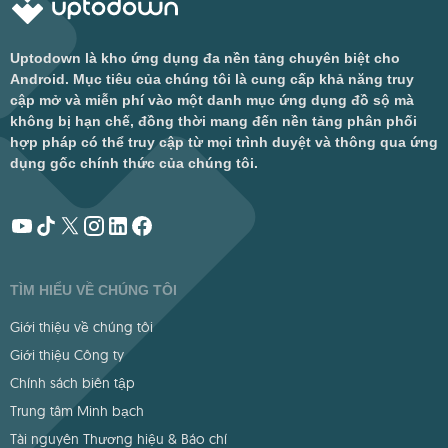
Uptodown là kho ứng dụng đa nền tảng chuyên biệt cho
Android. Mục tiêu của chúng tôi là cung cấp khả năng truy
cập mở và miễn phí vào một danh mục ứng dụng đồ sộ mà
không bị hạn chế, đồng thời mang đến nền tảng phân phối
hợp pháp có thể truy cập từ mọi trình duyệt và thông qua ứng
dụng gốc chính thức của chúng tôi.
TÌM HIỂU VỀ CHÚNG TÔI
Giới thiệu về chúng tôi
Giới thiệu Công ty
Chính sách biên tập
Trung tâm Minh bạch
Tài nguyên Thương hiệu & Báo chí