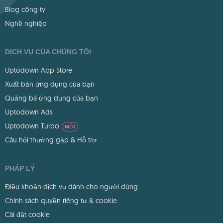
Blog công ty
Nghề nghiệp
DỊCH VỤ CỦA CHÚNG TÔI
Uptodown App Store
Xuất bản ứng dụng của bạn
Quảng bá ứng dụng của bạn
Uptodown Ads
Uptodown Turbo
MỚI
Câu hỏi thường gặp & Hỗ trợ
PHÁP LÝ
Điều khoản dịch vụ dành cho người dùng
Chính sách quyền riêng tư & cookie
Cài đặt cookie