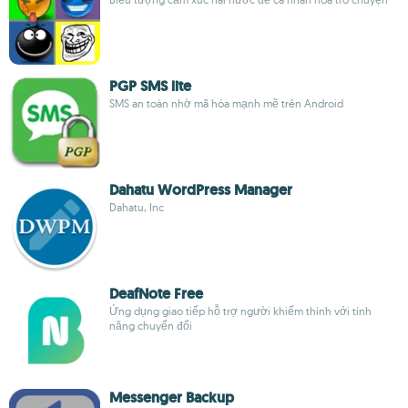
PGP SMS lite
SMS an toàn nhờ mã hóa mạnh mẽ trên Android
Dahatu WordPress Manager
Dahatu, Inc
DeafNote Free
Ứng dụng giao tiếp hỗ trợ người khiếm thính với tính
năng chuyển đổi
Messenger Backup