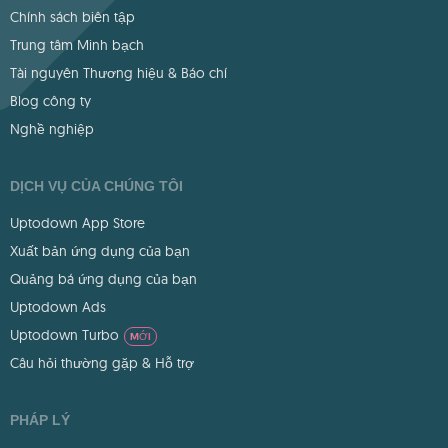
Chính sách biên tập
Trung tâm Minh bạch
Tài nguyên Thương hiệu & Báo chí
Blog công ty
Nghề nghiệp
DỊCH VỤ CỦA CHÚNG TÔI
Uptodown App Store
Xuất bản ứng dụng của bạn
Quảng bá ứng dụng của bạn
Uptodown Ads
Uptodown Turbo
MỚI
Câu hỏi thường gặp & Hỗ trợ
PHÁP LÝ