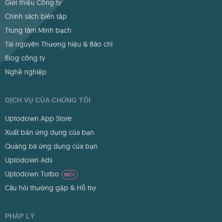
Giới thiệu Công ty
Chính sách biên tập
Trung tâm Minh bạch
Tài nguyên Thương hiệu & Báo chí
Blog công ty
Nghề nghiệp
DỊCH VỤ CỦA CHÚNG TÔI
Uptodown App Store
Xuất bản ứng dụng của bạn
Quảng bá ứng dụng của bạn
Uptodown Ads
Uptodown Turbo
MỚI
Câu hỏi thường gặp & Hỗ trợ
PHÁP LÝ