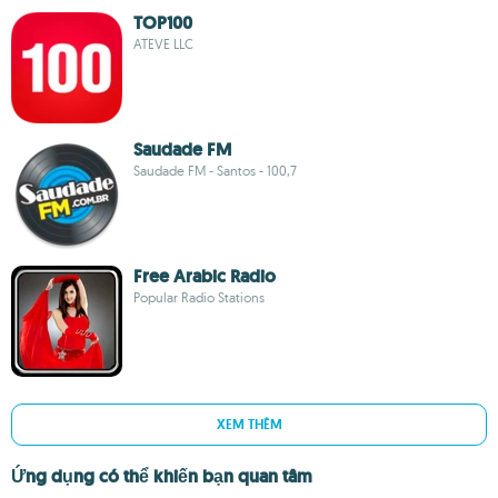
TOP100
ATEVE LLC
Saudade FM
Saudade FM - Santos - 100,7
Free Arabic Radio
Popular Radio Stations
XEM THÊM
Ứng dụng có thể khiến bạn quan tâm