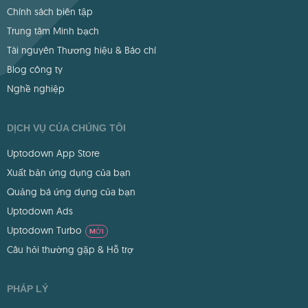
Chính sách biên tập
Trung tâm Minh bạch
Tài nguyên Thương hiệu & Báo chí
Blog công ty
Nghề nghiệp
DỊCH VỤ CỦA CHÚNG TÔI
Uptodown App Store
Xuất bản ứng dụng của bạn
Quảng bá ứng dụng của bạn
Uptodown Ads
Uptodown Turbo
MỚI
Câu hỏi thường gặp & Hỗ trợ
PHÁP LÝ