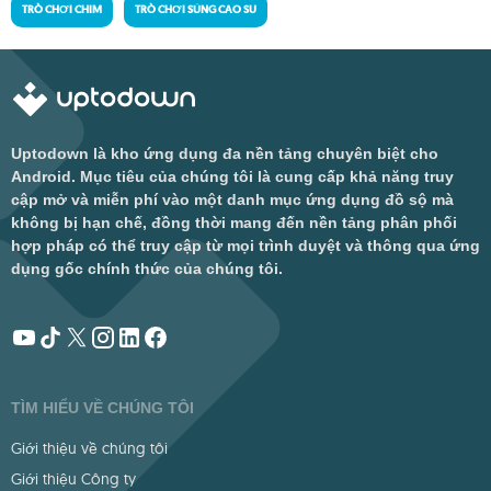
TRÒ CHƠI CHIM
TRÒ CHƠI SÚNG CAO SU
Uptodown là kho ứng dụng đa nền tảng chuyên biệt cho
Android. Mục tiêu của chúng tôi là cung cấp khả năng truy
cập mở và miễn phí vào một danh mục ứng dụng đồ sộ mà
không bị hạn chế, đồng thời mang đến nền tảng phân phối
hợp pháp có thể truy cập từ mọi trình duyệt và thông qua ứng
dụng gốc chính thức của chúng tôi.
TÌM HIỂU VỀ CHÚNG TÔI
Giới thiệu về chúng tôi
Giới thiệu Công ty