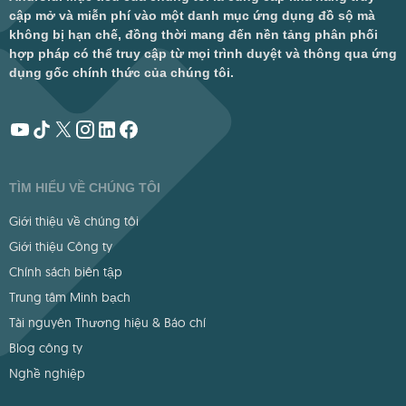
cập mở và miễn phí vào một danh mục ứng dụng đồ sộ mà
không bị hạn chế, đồng thời mang đến nền tảng phân phối
hợp pháp có thể truy cập từ mọi trình duyệt và thông qua ứng
dụng gốc chính thức của chúng tôi.
TÌM HIỂU VỀ CHÚNG TÔI
Giới thiệu về chúng tôi
Giới thiệu Công ty
Chính sách biên tập
Trung tâm Minh bạch
Tài nguyên Thương hiệu & Báo chí
Blog công ty
Nghề nghiệp