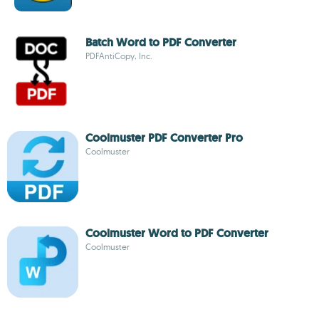
Batch Word to PDF Converter
PDFAntiCopy, Inc.
Coolmuster PDF Converter Pro
Coolmuster
Coolmuster Word to PDF Converter
Coolmuster