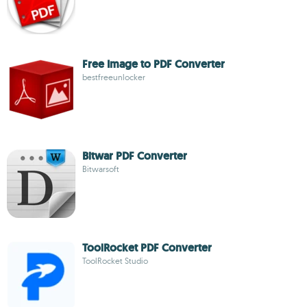
Free Image to PDF Converter
bestfreeunlocker
Bitwar PDF Converter
Bitwarsoft
ToolRocket PDF Converter
ToolRocket Studio