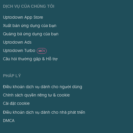
DỊCH VỤ CỦA CHÚNG TÔI
Uptodown App Store
Xuất bản ứng dụng của bạn
Quảng bá ứng dụng của bạn
Uptodown Ads
Uptodown Turbo
MỚI
Câu hỏi thường gặp & Hỗ trợ
PHÁP LÝ
Điều khoản dịch vụ dành cho người dùng
Chính sách quyền riêng tư & cookie
Cài đặt cookie
Điều khoản dịch vụ dành cho nhà phát triển
DMCA