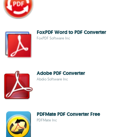
FoxPDF Word to PDF Converter
FoxPDF Software Inc
Adobe PDF Converter
Abdio Software Inc
PDFMate PDF Converter Free
PDFMate Inc