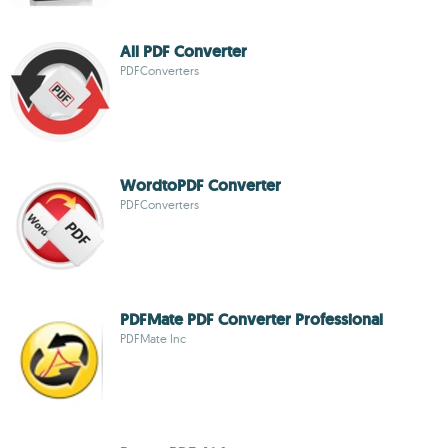
All PDF Converter
PDFConverters
WordtoPDF Converter
PDFConverters
PDFMate PDF Converter Professional
PDFMate Inc