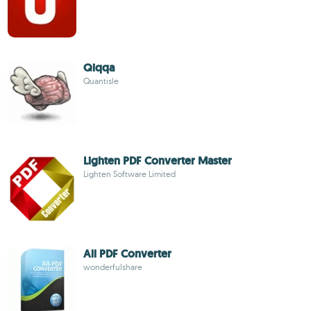
Qiqqa
Quantisle
Lighten PDF Converter Master
Lighten Software Limited
All PDF Converter
wonderfulshare