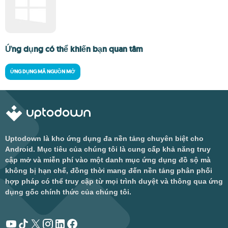
Ứng dụng có thể khiến bạn quan tâm
ỨNG DỤNG MÃ NGUỒN MỞ
Uptodown là kho ứng dụng đa nền tảng chuyên biệt cho
Android. Mục tiêu của chúng tôi là cung cấp khả năng truy
cập mở và miễn phí vào một danh mục ứng dụng đồ sộ mà
không bị hạn chế, đồng thời mang đến nền tảng phân phối
hợp pháp có thể truy cập từ mọi trình duyệt và thông qua ứng
dụng gốc chính thức của chúng tôi.