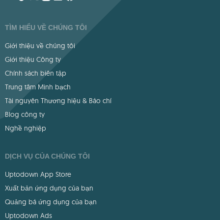
TÌM HIỂU VỀ CHÚNG TÔI
Giới thiệu về chúng tôi
Giới thiệu Công ty
Chính sách biên tập
Trung tâm Minh bạch
Tài nguyên Thương hiệu & Báo chí
Blog công ty
Nghề nghiệp
DỊCH VỤ CỦA CHÚNG TÔI
Uptodown App Store
Xuất bản ứng dụng của bạn
Quảng bá ứng dụng của bạn
Uptodown Ads