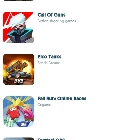
Call Of Guns
Action shooting games
Pico Tanks
Panda Arcade
Fall Run: Online Races
Ccgame