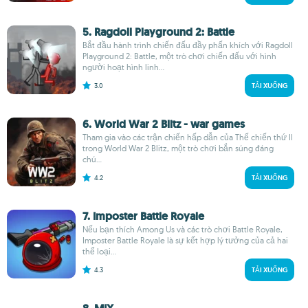
5. Ragdoll Playground 2: Battle
Bắt đầu hành trình chiến đấu đầy phấn khích với Ragdoll
Playground 2: Battle, một trò chơi chiến đấu với hình
người hoạt hình linh...
3.0
TẢI XUỐNG
6. World War 2 Blitz - war games
Tham gia vào các trận chiến hấp dẫn của Thế chiến thứ II
trong World War 2 Blitz, một trò chơi bắn súng đáng
chú...
4.2
TẢI XUỐNG
7. Imposter Battle Royale
Nếu bạn thích Among Us và các trò chơi Battle Royale,
Imposter Battle Royale là sự kết hợp lý tưởng của cả hai
thể loại...
4.3
TẢI XUỐNG