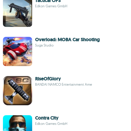
Tactical OPS
Edkon Games GmbH
Overload: MOBA Car Shooting
Suga Studio
RiseOfGlory
BANDAI NAMCO Entertainment Ame
Contra City
Edkon Games GmbH