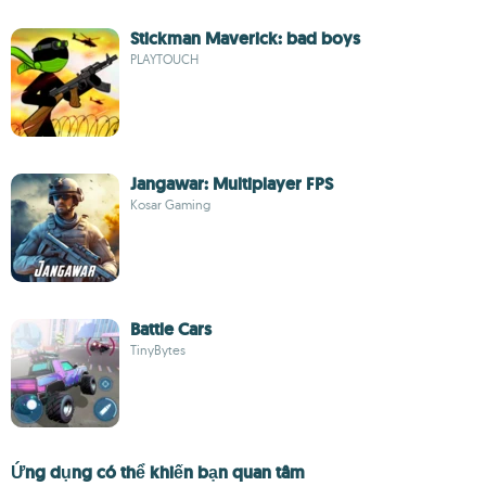
Stickman Maverick: bad boys
PLAYTOUCH
Jangawar: Multiplayer FPS
Kosar Gaming
Battle Cars
TinyBytes
Ứng dụng có thể khiến bạn quan tâm