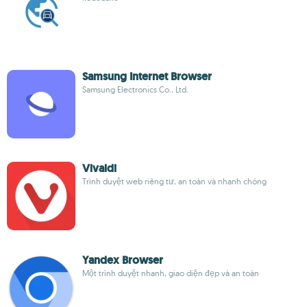
Samsung Internet Browser
Samsung Electronics Co., Ltd.
Vivaldi
Trình duyệt web riêng tư, an toàn và nhanh chóng
Yandex Browser
Một trình duyệt nhanh, giao diện đẹp và an toàn