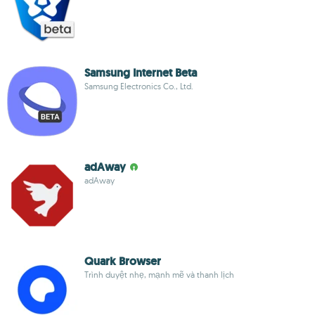
Samsung Internet Beta
Samsung Electronics Co., Ltd.
adAway
adAway
Quark Browser
Trình duyệt nhẹ, mạnh mẽ và thanh lịch