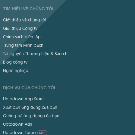
TÌM HIỂU VỀ CHÚNG TÔI
Giới thiệu về chúng tôi
Giới thiệu Công ty
Chính sách biên tập
Trung tâm Minh bạch
Tài nguyên Thương hiệu & Báo chí
Blog công ty
Nghề nghiệp
DỊCH VỤ CỦA CHÚNG TÔI
Uptodown App Store
Xuất bản ứng dụng của bạn
Quảng bá ứng dụng của bạn
Uptodown Ads
Uptodown Turbo
MỚI