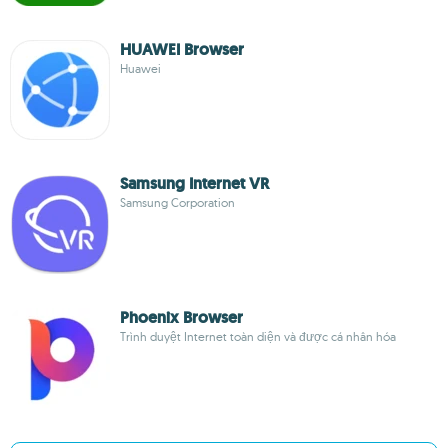
HUAWEI Browser
Huawei
Samsung Internet VR
Samsung Corporation
Phoenix Browser
Trình duyệt Internet toàn diện và được cá nhân hóa