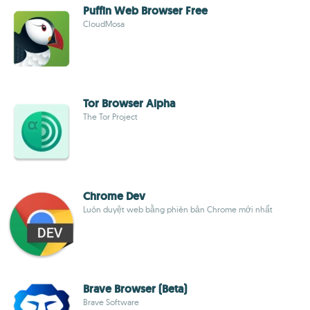
Puffin Web Browser Free
CloudMosa
Tor Browser Alpha
The Tor Project
Chrome Dev
Luôn duyệt web bằng phiên bản Chrome mới nhất
Brave Browser (Beta)
Brave Software