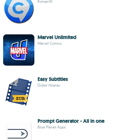
Roman10
Marvel Unlimited
Marvel Comics
Easy Subtitles
Didier Hoarau
Prompt Generator - All in one
Blue Planet Apps