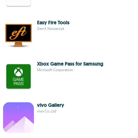
Easy Fire Tools
Gerrit Nowaczyk
Xbox Game Pass for Samsung
Microsoft Corporation
vivo Gallery
vivo Co.,Ltd