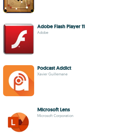
Adobe Flash Player 11
Adobe
Podcast Addict
Xavier Guillemane
Microsoft Lens
Microsoft Corporation